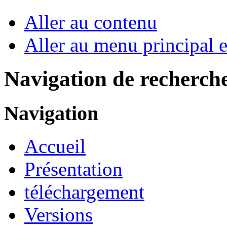
Aller au contenu
Aller au menu principal et
Navigation de recherch
Navigation
Accueil
Présentation
téléchargement
Versions