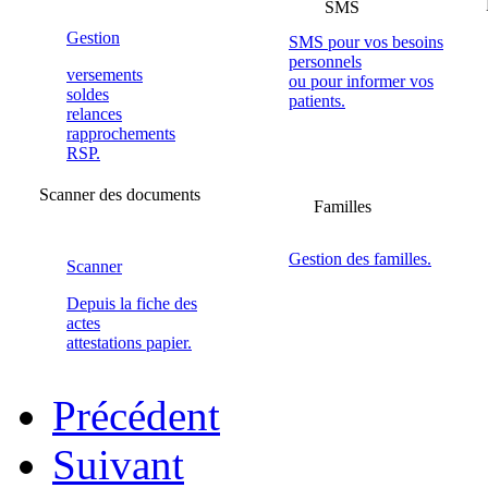
SMS
Gestion
SMS pour vos besoins
personnels
versements
ou pour informer vos
soldes
patients.
relances
rapprochements
RSP.
Scanner des documents
Familles
Gestion des familles.
Scanner
Depuis la fiche des
actes
attestations papier.
Précédent
Suivant