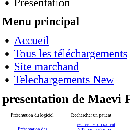
Présentation
Menu principal
Accueil
Tous les téléchargements
Site marchand
Telechargements New
presentation de Maevi 
Présentation du logiciel
Rechercher un patient
rechercher un patient
Présentation des
Afficher le résumé