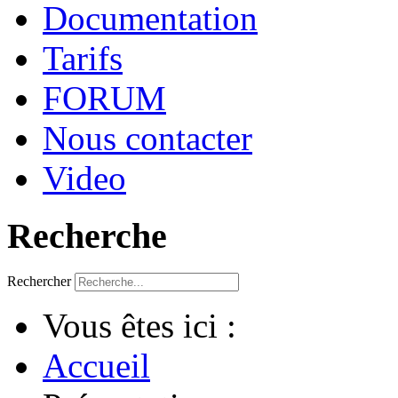
Documentation
Tarifs
FORUM
Nous contacter
Video
Recherche
Rechercher
Vous êtes ici :
Accueil