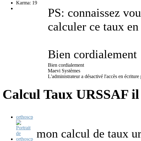
Karma: 19
PS: connaissez vous
calculer ce taux 
Bien cordialement
Bien cordialement
Maevi Systèmes
L'administrateur a désactivé l'accès en écriture 
Calcul Taux URSSAF
i
orthoscp
mon calcul de taux 