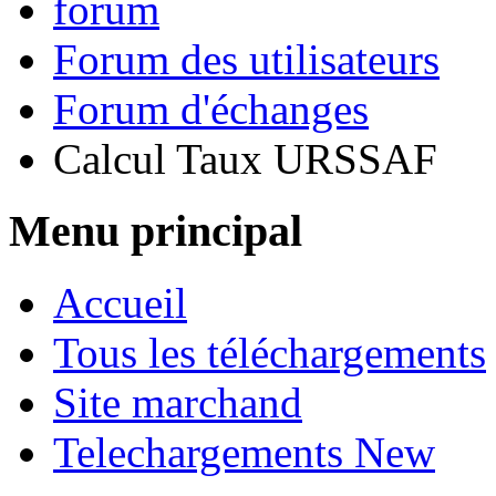
forum
Forum des utilisateurs
Forum d'échanges
Calcul Taux URSSAF
Menu principal
Accueil
Tous les téléchargements
Site marchand
Telechargements New