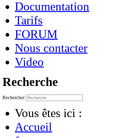
Documentation
Tarifs
FORUM
Nous contacter
Video
Recherche
Rechercher
Vous êtes ici :
Accueil