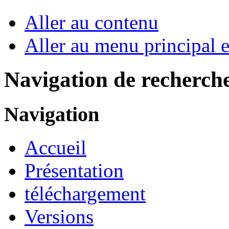
Aller au contenu
Aller au menu principal et
Navigation de recherch
Navigation
Accueil
Présentation
téléchargement
Versions