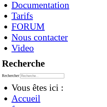
Documentation
Tarifs
FORUM
Nous contacter
Video
Recherche
Rechercher
Vous êtes ici :
Accueil