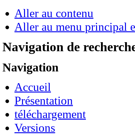
Aller au contenu
Aller au menu principal et
Navigation de recherch
Navigation
Accueil
Présentation
téléchargement
Versions