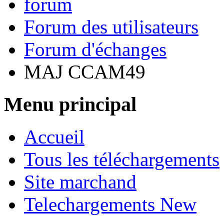
forum
Forum des utilisateurs
Forum d'échanges
MAJ CCAM49
Menu principal
Accueil
Tous les téléchargements
Site marchand
Telechargements New