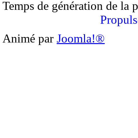
Temps de génération de la 
Propuls
Animé par
Joomla!®