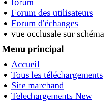
forum
Forum des utilisateurs
Forum d'échanges
vue occlusale sur schéma
Menu principal
Accueil
Tous les téléchargements
Site marchand
Telechargements New