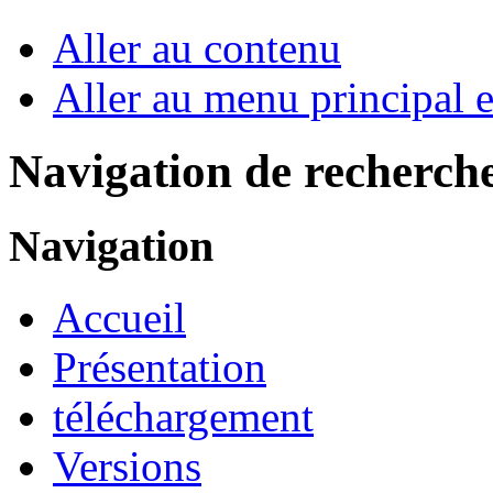
Aller au contenu
Aller au menu principal et
Navigation de recherch
Navigation
Accueil
Présentation
téléchargement
Versions