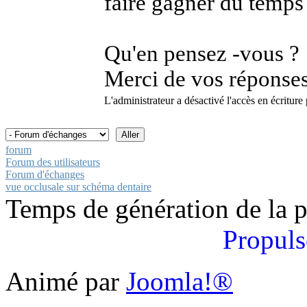
faire gagner du temps 
Qu'en pensez -vous ?
Merci de vos réponses
L'administrateur a désactivé l'accès en écriture 
forum
Forum des utilisateurs
Forum d'échanges
vue occlusale sur schéma dentaire
Temps de génération de la 
Propuls
Animé par
Joomla!®