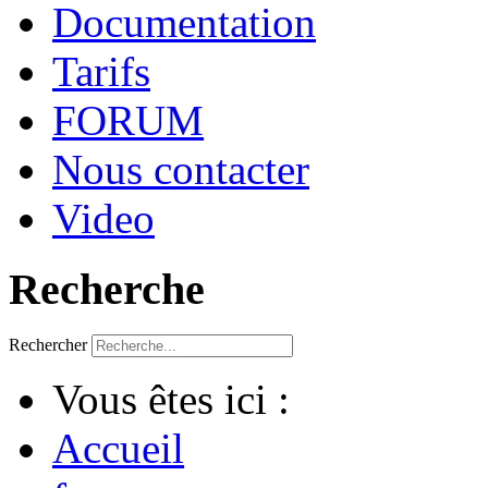
Documentation
Tarifs
FORUM
Nous contacter
Video
Recherche
Rechercher
Vous êtes ici :
Accueil