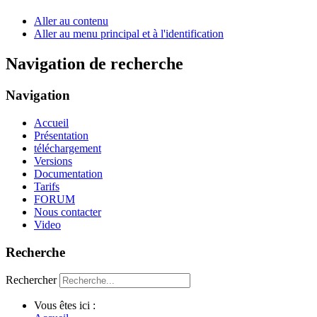
Aller au contenu
Aller au menu principal et à l'identification
Navigation de recherche
Navigation
Accueil
Présentation
téléchargement
Versions
Documentation
Tarifs
FORUM
Nous contacter
Video
Recherche
Rechercher
Vous êtes ici :