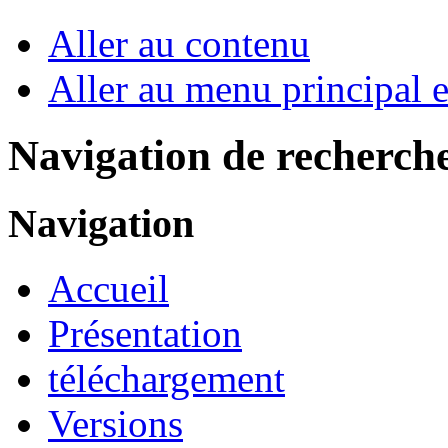
Aller au contenu
Aller au menu principal et
Navigation de recherch
Navigation
Accueil
Présentation
téléchargement
Versions