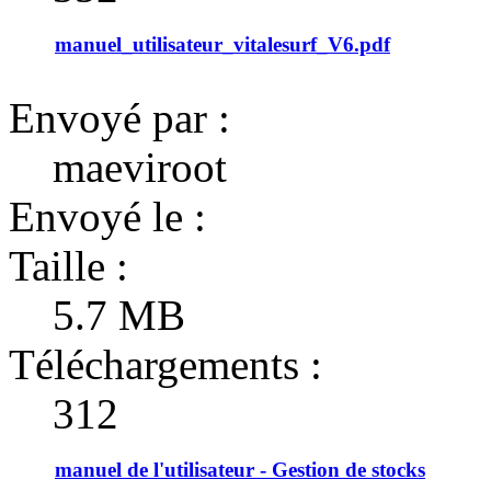
manuel_utilisateur_vitalesurf_V6.pdf
Envoyé par :
maeviroot
Envoyé le :
Taille :
5.7 MB
Téléchargements :
312
manuel de l'utilisateur - Gestion de stocks