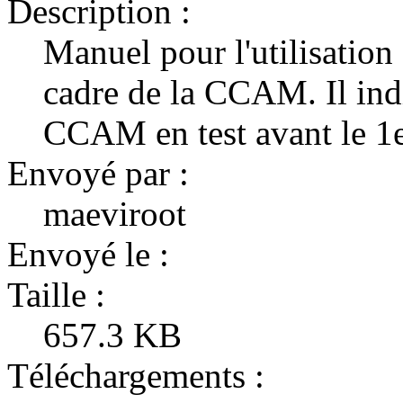
Description :
Manuel pour l'utilisation
cadre de la CCAM. Il ind
CCAM en test avant le 1e
Envoyé par :
maeviroot
Envoyé le :
Taille :
657.3 KB
Téléchargements :