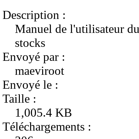
Description :
Manuel de l'utilisateur du
stocks
Envoyé par :
maeviroot
Envoyé le :
Taille :
1,005.4 KB
Téléchargements :