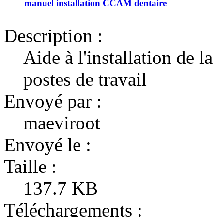
manuel installation CCAM dentaire
Description :
Aide à l'installation de 
postes de travail
Envoyé par :
maeviroot
Envoyé le :
Taille :
137.7 KB
Téléchargements :