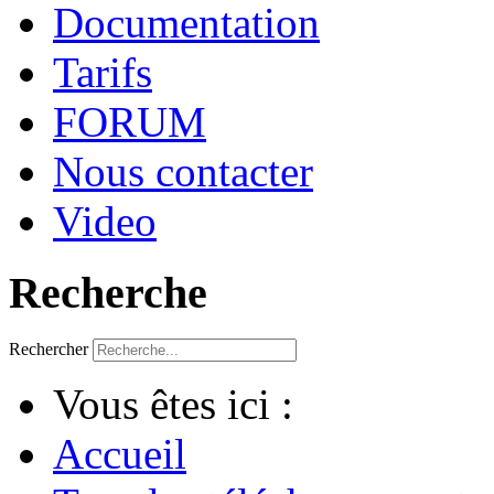
Documentation
Tarifs
FORUM
Nous contacter
Video
Recherche
Rechercher
Vous êtes ici :
Accueil