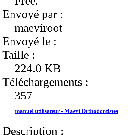
Free.
Envoyé par :
maeviroot
Envoyé le :
Taille :
224.0 KB
Téléchargements :
357
manuel utilisateur - Maevi Orthodontistes
Description :