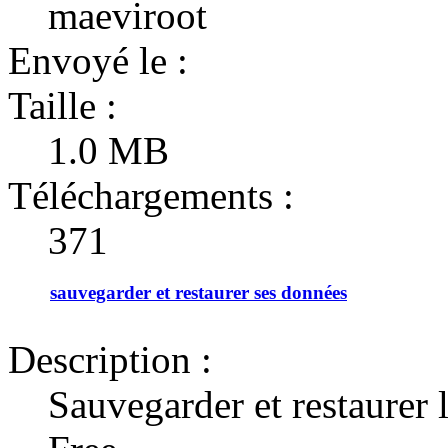
maeviroot
Envoyé le :
Taille :
1.0 MB
Téléchargements :
371
sauvegarder et restaurer ses données
Description :
Sauvegarder et restaurer