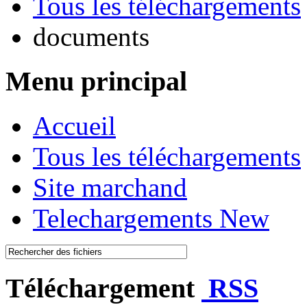
Tous les téléchargements
documents
Menu principal
Accueil
Tous les téléchargements
Site marchand
Telechargements New
Téléchargement
RSS